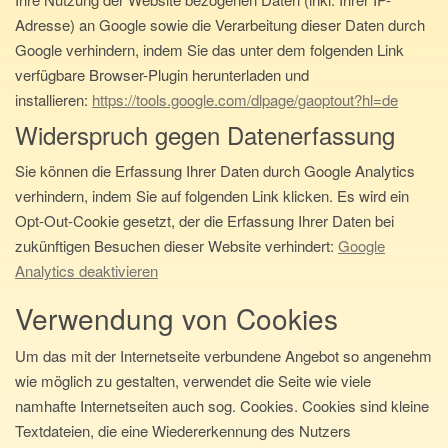
Adresse) an Google sowie die Verarbeitung dieser Daten durch
Google verhindern, indem Sie das unter dem folgenden Link
verfügbare Browser-Plugin herunterladen und
installieren:
https://tools.google.com/dlpage/gaoptout?hl=de
Widerspruch gegen Datenerfassung
Sie können die Erfassung Ihrer Daten durch Google Analytics
verhindern, indem Sie auf folgenden Link klicken. Es wird ein
Opt-Out-Cookie gesetzt, der die Erfassung Ihrer Daten bei
zukünftigen Besuchen dieser Website verhindert:
Google
Analytics deaktivieren
Verwendung von Cookies
Um das mit der Internetseite verbundene Angebot so angenehm
wie möglich zu gestalten, verwendet die Seite wie viele
namhafte Internetseiten auch sog. Cookies. Cookies sind kleine
Textdateien, die eine Wieder­erkennung des Nutzers