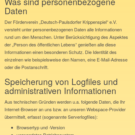
Was sind personenbezogene
Daten
Der Förderverein „Deutsch-Paulsdorfer Krippenspiel“ e.V.
versteht unter personenbezogenen Daten alle Informationen
rund um den Menschen. Unter Berücksichtigung des Aspektes
der „Person des öffentlichen Lebens“ genießen alle diese
Informationen einen besonderen Schutz. Die Identität des
einzelnen wie beispielsweise den Namen, eine E-Mail-Adresse
oder die Postanschrift.
Speicherung von Logfiles und
administrativen Informationen
Aus technischen Gründen werden u.a. folgende Daten, die Ihr
Internet-Browser an uns bzw. an unseren Webspace-Provider
übermittelt, erfasst (sogenannte Serverlogfiles):
Browsertyp und -Version
verwendetes Betriebssystem