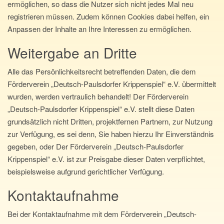
ermöglichen, so dass die Nutzer sich nicht jedes Mal neu
registrieren müssen. Zudem können Cookies dabei helfen, ein
Anpassen der Inhalte an Ihre Interessen zu ermöglichen.
Weitergabe an Dritte
Alle das Persönlichkeitsrecht betreffenden Daten, die dem
Förderverein „Deutsch-Paulsdorfer Krippenspiel“ e.V. übermittelt
wurden, werden vertraulich behandelt! Der Förderverein
„Deutsch-Paulsdorfer Krippenspiel“ e.V. stellt diese Daten
grundsätzlich nicht Dritten, projektfernen Partnern, zur Nutzung
zur Verfügung, es sei denn, Sie haben hierzu Ihr Einverständnis
gegeben, oder Der Förderverein „Deutsch-Paulsdorfer
Krippenspiel“ e.V. ist zur Preisgabe dieser Daten verpflichtet,
beispielsweise aufgrund gerichtlicher Verfügung.
Kontaktaufnahme
Bei der Kontaktaufnahme mit dem Förderverein „Deutsch-