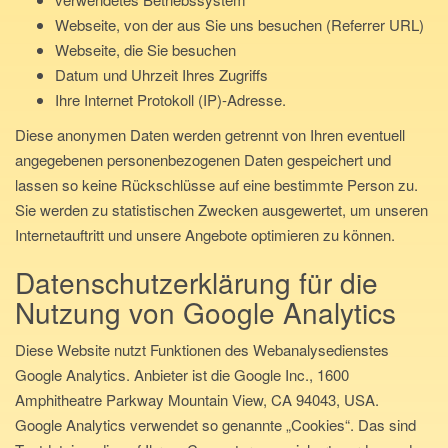
Webseite, von der aus Sie uns besuchen (Referrer URL)
Webseite, die Sie besuchen
Datum und Uhrzeit Ihres Zugriffs
Ihre Internet Protokoll (IP)-Adresse.
Diese anonymen Daten werden getrennt von Ihren eventuell
angegebenen personenbezogenen Daten gespeichert und
lassen so keine Rückschlüsse auf eine bestimmte Person zu.
Sie werden zu statistischen Zwecken ausgewertet, um unseren
Internetauftritt und unsere Angebote optimieren zu können.
Datenschutzerklärung für die
Nutzung von Google Analytics
Diese Website nutzt Funktionen des Webanalysedienstes
Google Analytics. Anbieter ist die Google Inc., 1600
Amphitheatre Parkway Mountain View, CA 94043, USA.
Google Analytics verwendet so genannte „Cookies“. Das sind